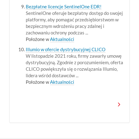
Bezpłatne licencje SentinelOne EDR!
SentinelOne oferuje bezpłatny dostęp do swojej
platformy, aby pomagać przedsiębiorstwom w
bezpiecznym wdrożeniu pracy zdalnej i
zachowaniu ochrony podczas ...
Położone w
Aktualności
Illumio w ofercie dystrybucyjnej CLICO
W listopadzie 2021 roku, firmy zawarły umowę
dystrybucyjną. Zgodnie z porozumieniem, oferta
CLICO powiększyła się o rozwiązania Illumio,
lidera wśród dostawców ...
Położone w
Aktualności