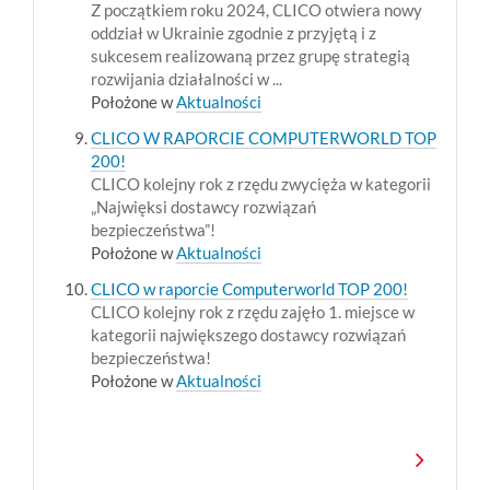
Z początkiem roku 2024, CLICO otwiera nowy
oddział w Ukrainie zgodnie z przyjętą i z
sukcesem realizowaną przez grupę strategią
rozwijania działalności w ...
Położone w
Aktualności
CLICO W RAPORCIE COMPUTERWORLD TOP
200!
CLICO kolejny rok z rzędu zwycięża w kategorii
„Najwięksi dostawcy rozwiązań
bezpieczeństwa”!
Położone w
Aktualności
CLICO w raporcie Computerworld TOP 200!
CLICO kolejny rok z rzędu zajęło 1. miejsce w
kategorii największego dostawcy rozwiązań
bezpieczeństwa!
Położone w
Aktualności