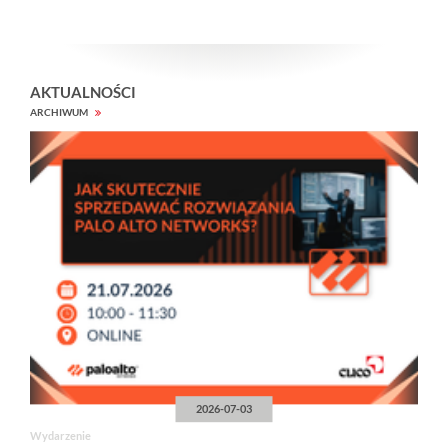
AKTUALNOŚCI
ARCHIWUM
2026-07-03
Wydarzenie