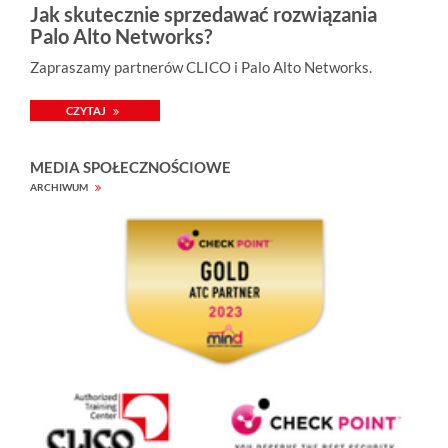
Jak skutecznie sprzedawać rozwiązania
Palo Alto Networks?
Zapraszamy partnerów CLICO i Palo Alto Networks.
CZYTAJ
MEDIA SPOŁECZNOŚCIOWE
ARCHIWUM