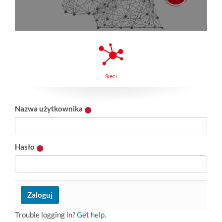
Sieci
Nazwa użytkownika
Hasło
Trouble logging in?
Get help
.