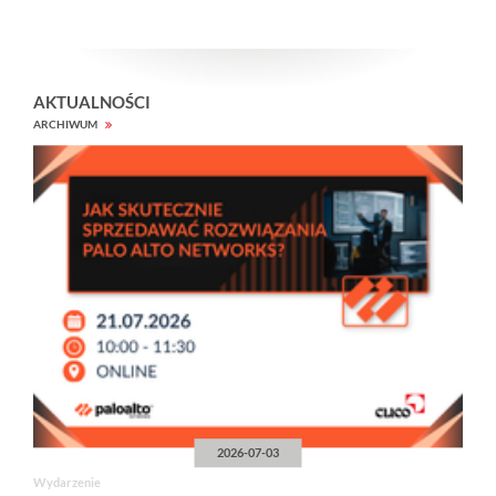
AKTUALNOŚCI
ARCHIWUM
2026-07-03
Wydarzenie