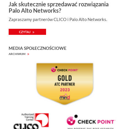
Jak skutecznie sprzedawać rozwiązania
Palo Alto Networks?
Zapraszamy partnerów CLICO i Palo Alto Networks.
CZYTAJ
MEDIA SPOŁECZNOŚCIOWE
ARCHIWUM