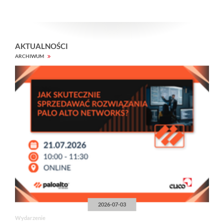
AKTUALNOŚCI
ARCHIWUM
2026-07-03
Wydarzenie