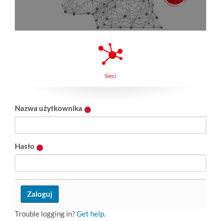
Sieci
Nazwa użytkownika
Hasło
Trouble logging in?
Get help
.