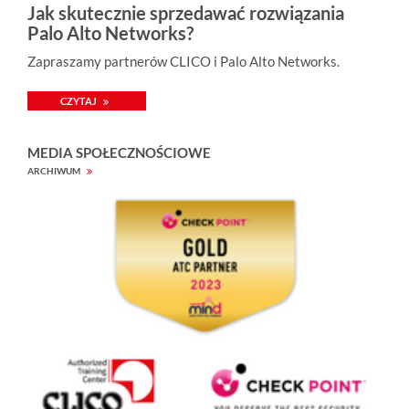
Jak skutecznie sprzedawać rozwiązania
Palo Alto Networks?
Zapraszamy partnerów CLICO i Palo Alto Networks.
CZYTAJ
MEDIA SPOŁECZNOŚCIOWE
ARCHIWUM