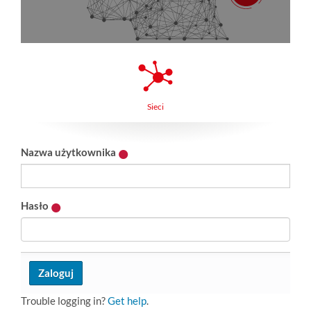
Sieci
Nazwa użytkownika
Hasło
Trouble logging in?
Get help
.