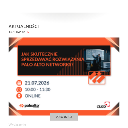
AKTUALNOŚCI
ARCHIWUM
2026-07-03
Wydarzenie