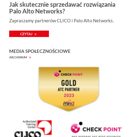
Jak skutecznie sprzedawać rozwiązania
Palo Alto Networks?
Zapraszamy partnerów CLICO i Palo Alto Networks.
CZYTAJ
MEDIA SPOŁECZNOŚCIOWE
ARCHIWUM