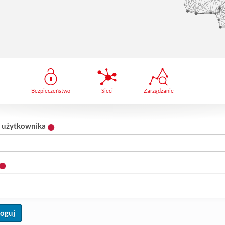
Bezpieczeństwo
Sieci
Zarządzanie
 użytkownika