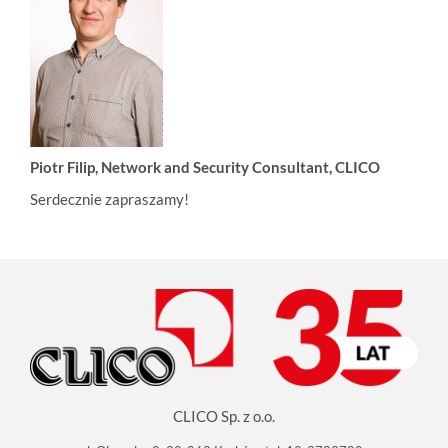
Piotr Filip, Network and Security Consultant, CLICO
Serdecznie zapraszamy!
CLICO Sp. z o.o.