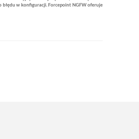
go błędu w konfiguracji. Forcepoint NGFW oferuje