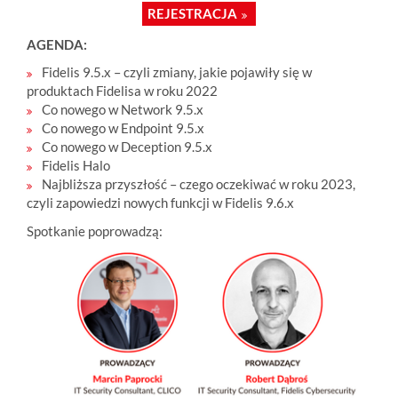
REJESTRACJA
AGENDA:
Fidelis 9.5.x – czyli zmiany, jakie pojawiły się w
produktach Fidelisa w roku 2022
Co nowego w Network 9.5.x
Co nowego w Endpoint 9.5.x
Co nowego w Deception 9.5.x
Fidelis Halo
Najbliższa przyszłość – czego oczekiwać w roku 2023,
czyli zapowiedzi nowych funkcji w Fidelis 9.6.x
Spotkanie poprowadzą: