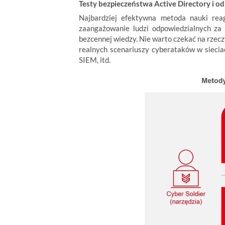
Testy bezpieczeństwa Active Directory i 
Najbardziej efektywna metoda nauki rea
zaangażowanie ludzi odpowiedzialnych za
bezcennej wiedzy. Nie warto czekać na rzecz
realnych scenariuszy cyberataków w sieci
SIEM, itd.