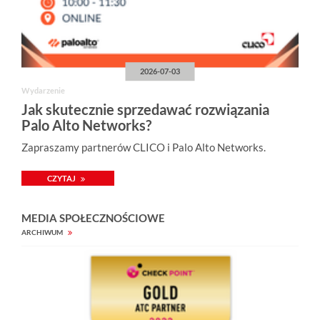
2026-07-03
Wydarzenie
Jak skutecznie sprzedawać rozwiązania
Palo Alto Networks?
Zapraszamy partnerów CLICO i Palo Alto Networks.
CZYTAJ
MEDIA SPOŁECZNOŚCIOWE
ARCHIWUM