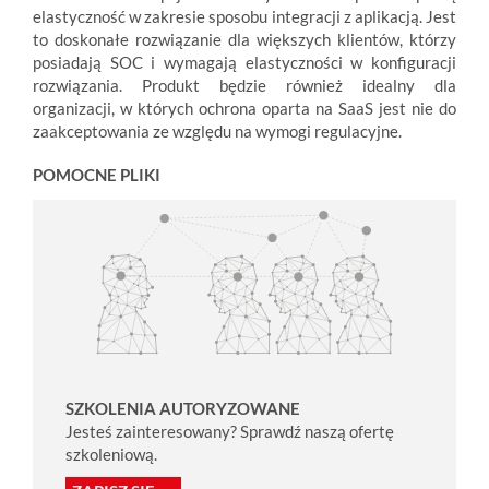
elastyczność w zakresie sposobu integracji z aplikacją. Jest
to doskonałe rozwiązanie dla większych klientów, którzy
posiadają SOC i wymagają elastyczności w konfiguracji
rozwiązania. Produkt będzie również idealny dla
organizacji, w których ochrona oparta na SaaS jest nie do
zaakceptowania ze względu na wymogi regulacyjne.
POMOCNE PLIKI
SZKOLENIA AUTORYZOWANE
Jesteś zainteresowany? Sprawdź naszą ofertę
szkoleniową.