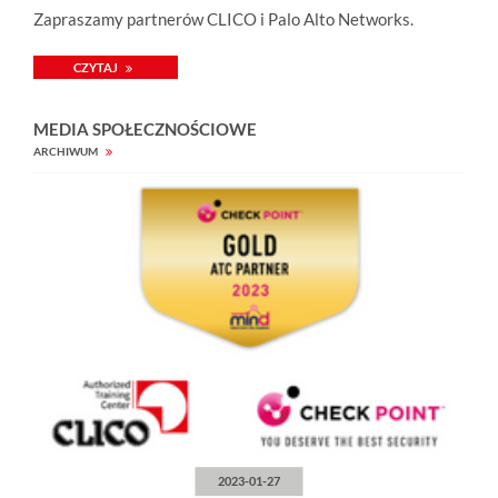
Zapraszamy partnerów CLICO i Palo Alto Networks.
CZYTAJ
MEDIA SPOŁECZNOŚCIOWE
ARCHIWUM
2023-01-27