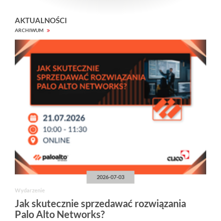
AKTUALNOŚCI
ARCHIWUM
2026-07-03
Wydarzenie
Jak skutecznie sprzedawać rozwiązania
Palo Alto Networks?