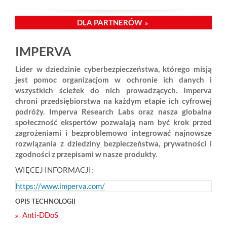
DLA PARTNERÓW
IMPERVA
Lider w dziedzinie cyberbezpieczeństwa, którego misją
jest pomoc organizacjom w ochronie ich danych i
wszystkich ścieżek do nich prowadzących. Imperva
chroni przedsiębiorstwa na każdym etapie ich cyfrowej
podróży. Imperva Research Labs oraz nasza globalna
społeczność ekspertów pozwalają nam być krok przed
zagrożeniami i bezproblemowo integrować najnowsze
rozwiązania z dziedziny bezpieczeństwa, prywatności i
zgodności z przepisami w nasze produkty.
WIĘCEJ INFORMACJI:
https://www.imperva.com/
OPIS TECHNOLOGII
Anti-DDoS