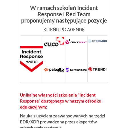
W ramach szkoleń Incident
Response i Red Team
proponujemy następujące pozycje
KLIKNIJ PO AGENDĘ
Unikalne własności szkolenia "Incident
Response" dostępnego w naszym ośrodku
edukacyjnym:
Nauka z użyciem zaawansowanych narzędzi
EDR/XDR prowadzona przez ekspertów
cyberbezpieczeństwa.