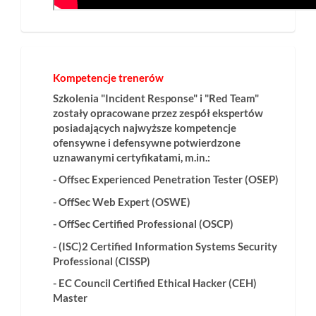
Kompetencje trenerów
Szkolenia "Incident Response" i "Red Team"
zostały opracowane przez zespół ekspertów
posiadających najwyższe kompetencje
ofensywne i defensywne potwierdzone
uznawanymi certyfikatami, m.in.:
- Offsec Experienced Penetration Tester (OSEP)
- OffSec Web Expert (OSWE)
- OffSec Certified Professional (OSCP)
- (ISC)2 Certified Information Systems Security
Professional (CISSP)
- EC Council Certified Ethical Hacker (CEH)
Master