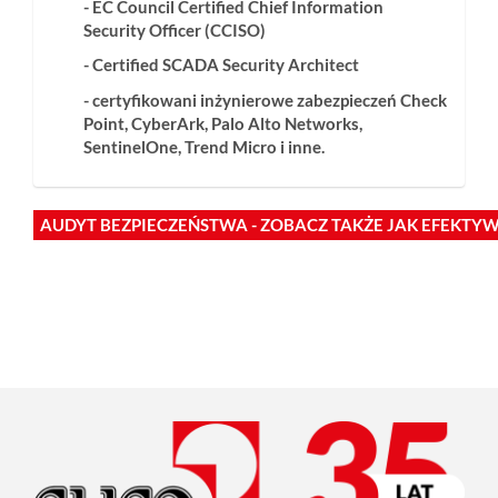
- EC Council Certified Chief Information
Security Officer (CCISO)
- Certified SCADA Security Architect
- certyfikowani inżynierowe zabezpieczeń Check
Point, CyberArk, Palo Alto Networks,
SentinelOne, Trend Micro i inne.
AUDYT BEZPIECZEŃSTWA - ZOBACZ TAKŻE JAK EFEKT