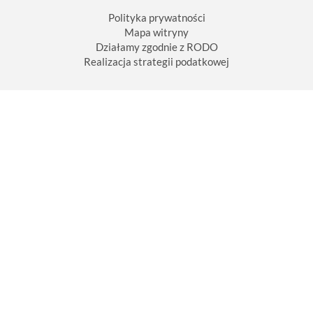
Polityka prywatności
Mapa witryny
Działamy zgodnie z RODO
Realizacja strategii podatkowej