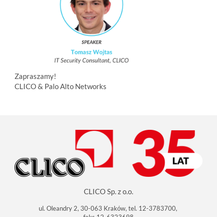
Zapraszamy!
CLICO & Palo Alto Networks
CLICO Sp. z o.o.
ul. Oleandry 2, 30-063 Kraków, tel. 12-3783700,