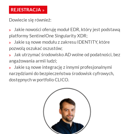
REJESTRACJA
Dowiecie się również:
Jakie nowości oferuję moduł EDR, który jest podstawą
platformy SentinelOne Singularity XDR;
Jakie są nowe modułu z zakresu IDENTITY, które
pozwolą oszukać oszustów;
Jak utrzymać środowisko AD wolne od podatności, bez
angażowania armii ludzi;
Jakie są nowe integrację z innymi profesjonalnymi
narzędziami do bezpieczeństwa środowisk cyfrowych,
dostępnych w portfolio CLICO.