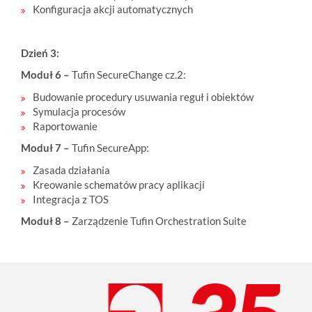
Konfiguracja akcji automatycznych
Dzień 3:
Moduł 6 –
Tufin SecureChange cz.2:
Budowanie procedury usuwania reguł i obiektów
Symulacja procesów
Raportowanie
Moduł 7 –
Tufin SecureApp:
Zasada działania
Kreowanie schematów pracy aplikacji
Integracja z TOS
Moduł 8 –
Zarządzenie Tufin Orchestration Suite