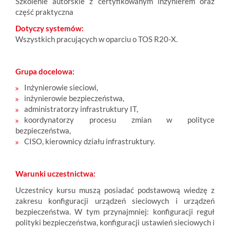
Szkolenie autorskie z certyfikowanym inżynierem oraz
część praktyczna
Dotyczy systemów:
Wszystkich pracujących w oparciu o TOS R20-X.
Grupa docelowa:
Inżynierowie sieciowi,
inżynierowie bezpieczeństwa,
administratorzy infrastruktury IT,
koordynatorzy procesu zmian w polityce
bezpieczeństwa,
CISO, kierownicy działu infrastruktury.
Warunki uczestnictwa:
Uczestnicy kursu muszą posiadać podstawową wiedzę z
zakresu konfiguracji urządzeń sieciowych i urządzeń
bezpieczeństwa. W tym przynajmniej: konfiguracji reguł
polityki bezpieczeństwa, konfiguracji ustawień sieciowych i