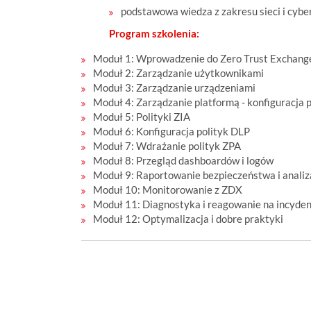
podstawowa wiedza z zakresu sieci i cyb
Program szkolenia:
Moduł 1: Wprowadzenie do Zero Trust Exchang
Moduł 2: Zarządzanie użytkownikami
Moduł 3: Zarządzanie urządzeniami
Moduł 4: Zarządzanie platformą - konfiguracja
Moduł 5: Polityki ZIA
Moduł 6: Konfiguracja polityk DLP
Moduł 7: Wdrażanie polityk ZPA
Moduł 8: Przegląd dashboardów i logów
Moduł 9: Raportowanie bezpieczeństwa i analiz
Moduł 10: Monitorowanie z ZDX
Moduł 11: Diagnostyka i reagowanie na incyde
Moduł 12: Optymalizacja i dobre praktyki