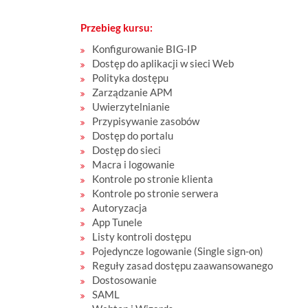
Przebieg kursu:
Konfigurowanie BIG-IP
Dostęp do aplikacji w sieci Web
Polityka dostępu
Zarządzanie APM
Uwierzytelnianie
Przypisywanie zasobów
Dostęp do portalu
Dostęp do sieci
Macra i logowanie
Kontrole po stronie klienta
Kontrole po stronie serwera
Autoryzacja
App Tunele
Listy kontroli dostępu
Pojedyncze logowanie (Single sign-on)
Reguły zasad dostępu zaawansowanego
Dostosowanie
SAML