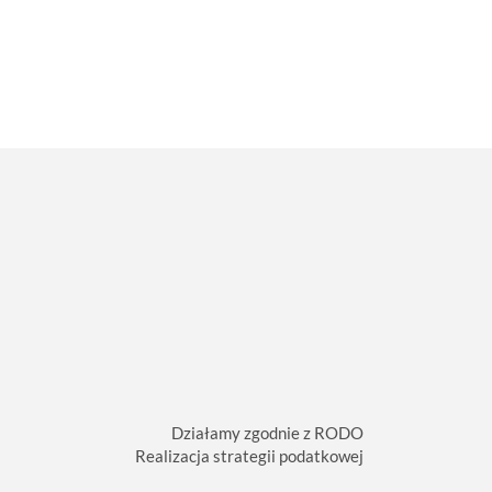
Działamy zgodnie z RODO
Realizacja strategii podatkowej