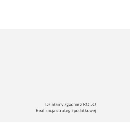
Działamy zgodnie z RODO
Realizacja strategii podatkowej