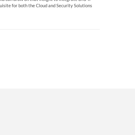
isite for both the Cloud and Security Solutions