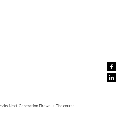
works Next-Generation Firewalls. The course