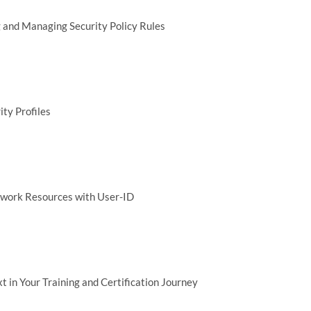
 and Managing Security Policy Rules
ty Profiles
etwork Resources with User-ID
 in Your Training and Certification Journey