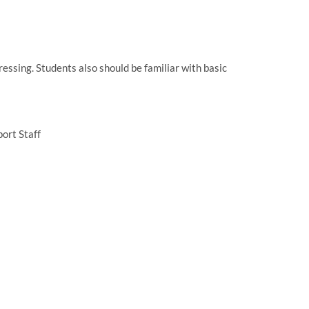
essing. Students also should be familiar with basic
ort Staff