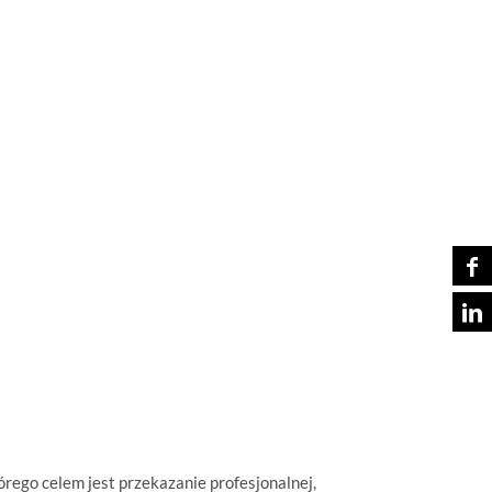
ego celem jest przekazanie profesjonalnej,