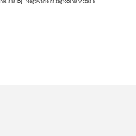
ie, analizę i reagowanie na zagrożenia w czasie