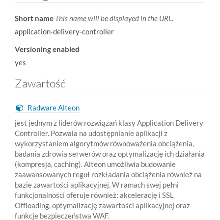
Short name
This name will be displayed in the URL.
application-delivery-controller
Versioning enabled
yes
Zawartość
Radware Alteon
jest jednym z liderów rozwiązań klasy Application Delivery
Controller. Pozwala na udostępnianie aplikacji z
wykorzystaniem algorytmów równoważenia obciążenia,
badania zdrowia serwerów oraz optymalizację ich działania
(kompresja, caching). Alteon umożliwia budowanie
zaawansowanych reguł rozkładania obciążenia również na
bazie zawartości aplikacyjnej. W ramach swej pełni
funkcjonalności oferuje również: akcelerację i SSL
Offloading, optymalizację zawartości aplikacyjnej oraz
funkcje bezpieczeństwa WAF.