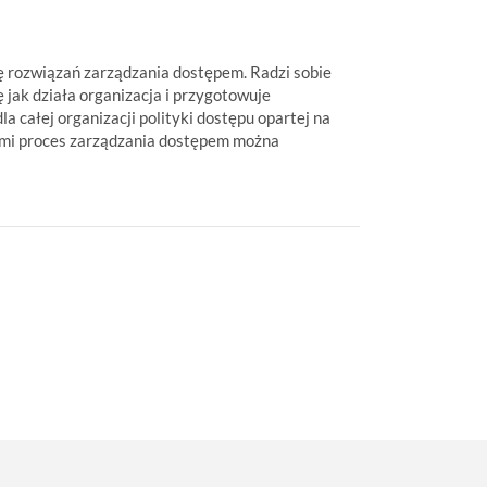
ę rozwiązań zarządzania dostępem. Radzi sobie
jak działa organizacja i przygotowuje
całej organizacji polityki dostępu opartej na
tami proces zarządzania dostępem można