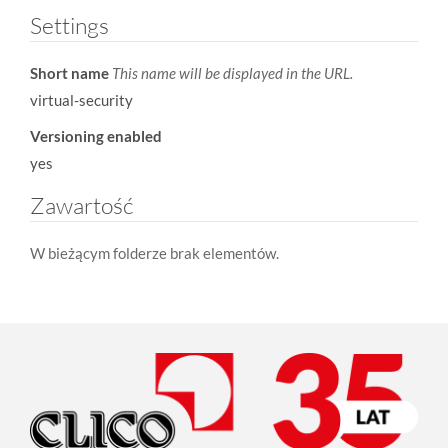
Settings
Short name
This name will be displayed in the URL.
virtual-security
Versioning enabled
yes
Zawartość
W bieżącym folderze brak elementów.