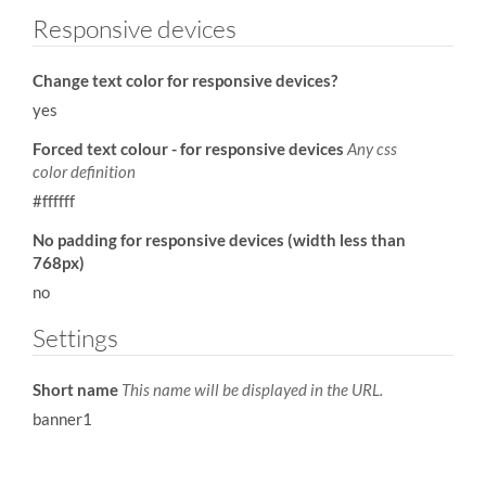
Responsive devices
Change text color for responsive devices?
yes
Forced text colour - for responsive devices
Any css
color definition
#ffffff
No padding for responsive devices (width less than
768px)
no
Settings
Short name
This name will be displayed in the URL.
banner1