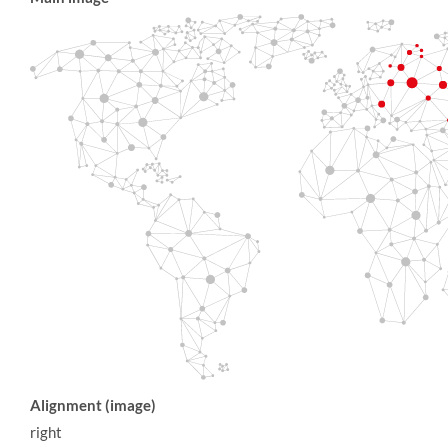
Alignment (image)
right