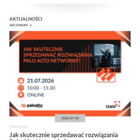
AKTUALNOŚCI
ARCHIWUM
2026-07-03
Wydarzenie
Jak skutecznie sprzedawać rozwiązania