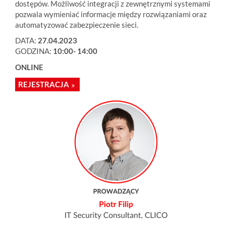
dostępów. Możliwość integracji z zewnętrznymi systemami
pozwala wymieniać informacje między rozwiązaniami oraz
automatyzować zabezpieczenie sieci.
DATA:
27.04.2023
GODZINA:
10:00- 14:00
ONLINE
REJESTRACJA