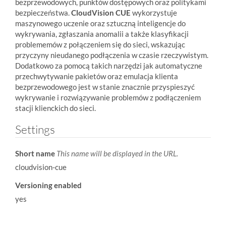
bezprzewodowych, punktów dostępowych oraz politykami
bezpieczeństwa.
CloudVision CUE
wykorzystuje
maszynowego uczenie oraz sztuczną inteligencje do
wykrywania, zgłaszania anomalii a także klasyfikacji
problememów z połączeniem się do sieci, wskazując
przyczyny nieudanego podłączenia w czasie rzeczywistym.
Dodatkowo za pomocą takich narzędzi jak automatyczne
przechwytywanie pakietów oraz emulacja klienta
bezprzewodowego jest w stanie znacznie przyspieszyć
wykrywanie i rozwiązywanie problemów z podłączeniem
stacji klienckich do sieci.
Settings
Short name
This name will be displayed in the URL.
cloudvision-cue
Versioning enabled
yes