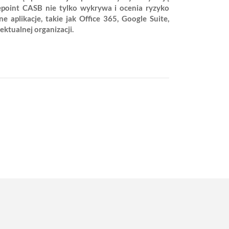
epoint CASB nie tylko wykrywa i ocenia ryzyko
aplikacje, takie jak Office 365, Google Suite,
ktualnej organizacji.