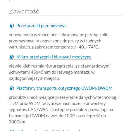
Zawartość
Przełączniki przemysłowe -
odpowiednio wzmocnione i ekranowane przełączniki
przemysłowe przeznaczone do pracy w trudnych
warunkach, z zakresem temperatur -40..+74°C.
Mikro-przełączniki biurowe i medyczne
niewielkich rozmiarów urządzenia, ze standardowymi
uchwytami 45x45mm do łatwego montażu w
najdogodniejszym miejscu.
Platformy transportu optycznego CWDM/DWDM
produkty umożliwiające przesyłanie danych w technologii
TDM oraz WDM, w tym wzmacniacze i konwertery
sygnałów LAN/WAN. Dostępne produkty pozwalają na
transmisję DWDM nawet do 100G na odległość do
2000km.