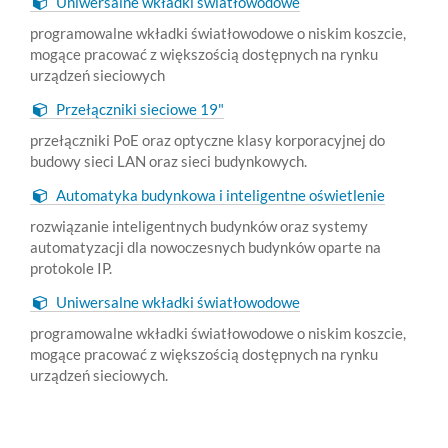
Uniwersalne wkładki światłowodowe
programowalne wkładki światłowodowe o niskim koszcie,
mogące pracować z większością dostępnych na rynku
urządzeń sieciowych
Przełączniki sieciowe 19"
przełączniki PoE oraz optyczne klasy korporacyjnej do
budowy sieci LAN oraz sieci budynkowych.
Automatyka budynkowa i inteligentne oświetlenie
rozwiązanie inteligentnych budynków oraz systemy
automatyzacji dla nowoczesnych budynków oparte na
protokole IP.
Uniwersalne wkładki światłowodowe
programowalne wkładki światłowodowe o niskim koszcie,
mogące pracować z większością dostępnych na rynku
urządzeń sieciowych.