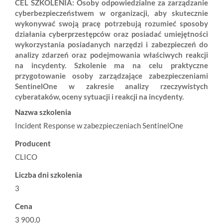
CEL SZKOLENIA: Osoby odpowiedzialne za zarządzanie
cyberbezpieczeństwem w organizacji, aby skutecznie
wykonywać swoją pracę potrzebują rozumieć sposoby
działania cyberprzestępców oraz posiadać umiejętności
wykorzystania posiadanych narzędzi i zabezpieczeń do
analizy zdarzeń oraz podejmowania właściwych reakcji
na incydenty. Szkolenie ma na celu praktyczne
przygotowanie osoby zarządzające zabezpieczeniami
SentinelOne w zakresie analizy rzeczywistych
cyberataków, oceny sytuacji i reakcji na incydenty.
Nazwa szkolenia
Incident Response w zabezpieczeniach SentinelOne
Producent
CLICO
Liczba dni szkolenia
3
Cena
3 900,0