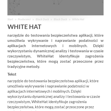
Start
Producenci
Black Duck
Black Duck
White Hat
WHITE HAT
narzędzie do testowania bezpieczeństwa aplikacji, które
umożliwia wykrywanie i naprawianie podatności w
aplikacjach internetowych i mobilnych. Dzięki
wykorzystaniu dynamicznej analizy i testowania w czasie
rzeczywistym, WhiteHat identyfikuje zagrożenia
bezpieczeństwa, które mogą zostać przeoczone przez
tradycyjne metody.
Tekst
narzędzie do testowania bezpieczeństwa aplikacji, które
umożliwia wykrywanie i naprawianie podatności w
aplikacjach internetowych i mobilnych. Dzięki
wykorzystaniu dynamicznej analizy i testowania w czasie
rzeczywistym, WhiteHat identyfikuje zagrożenia
bezpieczeństwa, które mogą zostać przeoczone przez