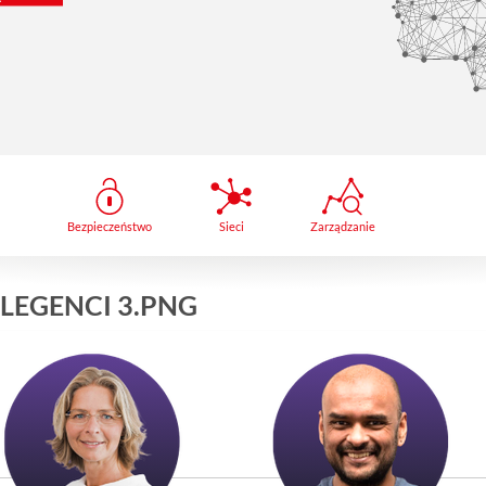
Bezpieczeństwo
Sieci
Zarządzanie
LEGENCI 3.PNG