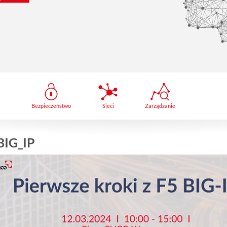
Bezpieczeństwo
Sieci
Zarządzanie
BIG_IP