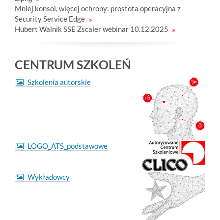
Mniej konsol, więcej ochrony: prostota operacyjna z
Security Service Edge
Hubert Walnik SSE Zscaler webinar 10.12.2025
CENTRUM SZKOLEŃ
Szkolenia autorskie
LOGO_ATS_podstawowe
Wykładowcy