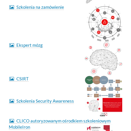
Szkolenia na zamówienie
Ekspert mózg
CSIRT
Szkolenia Security Awareness
CLICO autoryzowanym ośrodkiem szkoleniowym
MobileIron