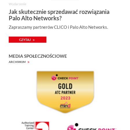
Wydarzenie
Jak skutecznie sprzedawać rozwiązania
Palo Alto Networks?
Zapraszamy partnerów CLICO i Palo Alto Networks.
CZYTAJ
MEDIA SPOŁECZNOŚCIOWE
ARCHIWUM