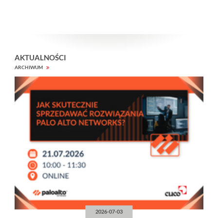
AKTUALNOŚCI
ARCHIWUM
2026-07-03