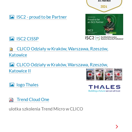
ISC2 - proud to be Partner
ISC2 CISSP
CLICO Odziały w Kraków, Warszawa, Rzeszów,
Katowice
CLICO Odziały w Kraków, Warszawa, Rzeszów,
Katowice II
logo Thales
Trend Cloud One
ulotka szkolenia Trend Micro w CLICO