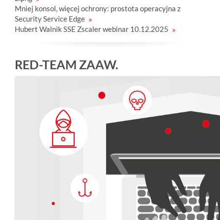
Mniej konsol, więcej ochrony: prostota operacyjna z
Security Service Edge
Hubert Walnik SSE Zscaler webinar 10.12.2025
RED-TEAM ZAAW.