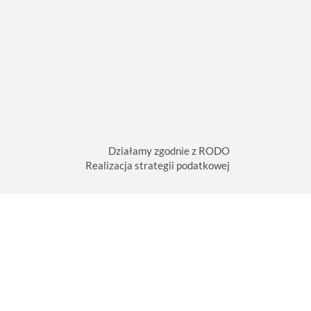
Działamy zgodnie z RODO
Realizacja strategii podatkowej